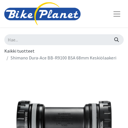
Kaikki tuotteet
Shimano Dura-Ace BB-R9100 BSA 68mm Keskiölaakeri