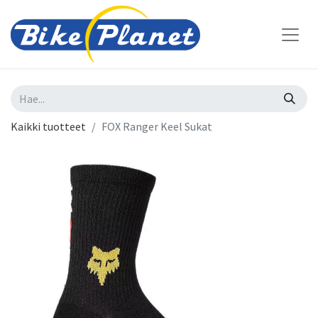
Kaikki tuotteet
FOX Ranger Keel Sukat