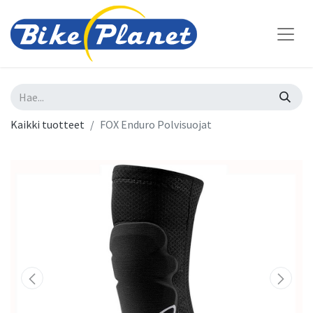
Kaikki tuotteet
FOX Enduro Polvisuojat