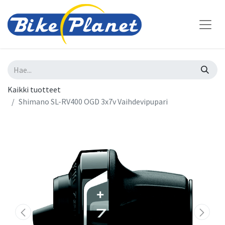
Kaikki tuotteet
Shimano SL-RV400 OGD 3x7v Vaihdevipupari