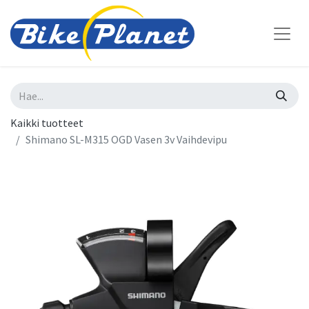
Kaikki tuotteet
Shimano SL-M315 OGD Vasen 3v Vaihdevipu