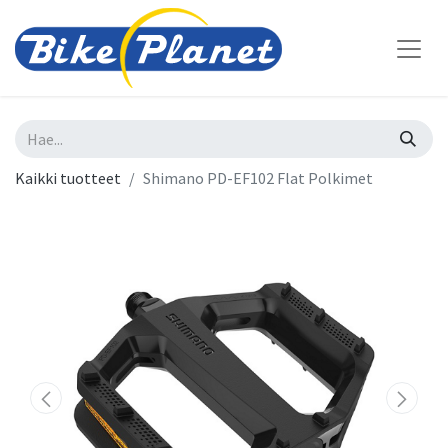
Kaikki tuotteet
Shimano PD-EF102 Flat Polkimet