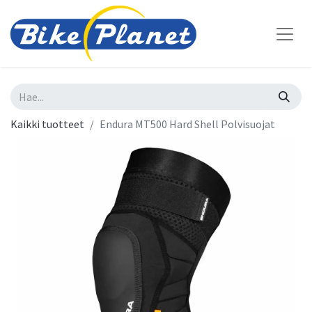
Kaikki tuotteet
Endura MT500 Hard Shell Polvisuojat