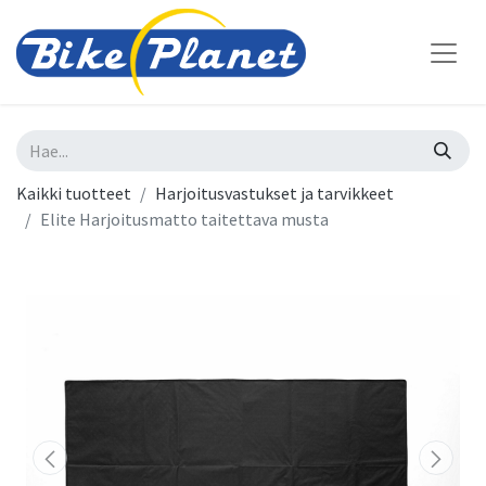
Kaikki tuotteet
Harjoitusvastukset ja tarvikkeet
Elite Harjoitusmatto taitettava musta