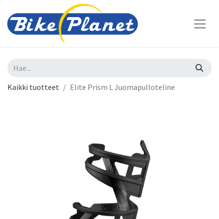
Kaikki tuotteet
Elite Prism L Juomapulloteline