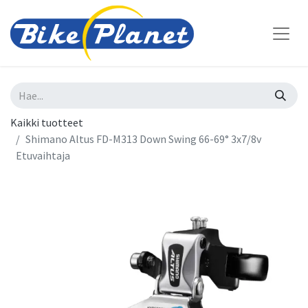
Kaikki tuotteet
Shimano Altus FD-M313 Down Swing 66-69° 3x7/8v
Etuvaihtaja