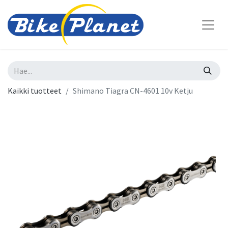
Kaikki tuotteet
Shimano Tiagra CN-4601 10v Ketju