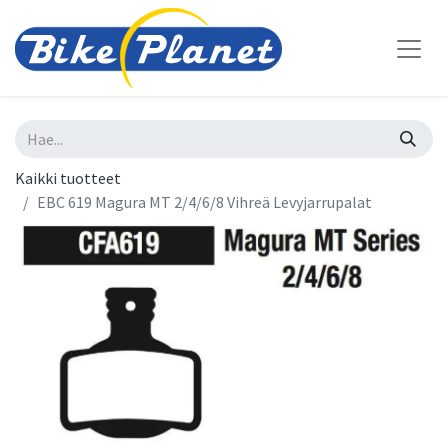
Kaikki tuotteet
EBC 619 Magura MT 2/4/6/8 Vihreä Levyjarrupalat