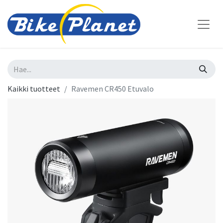
Kaikki tuotteet
Ravemen CR450 Etuvalo