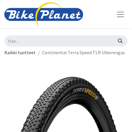
Kaikki tuotteet
Continental Terra Speed TLR Ulkorengas