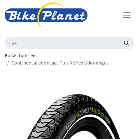
Kaikki tuotteet
Continental eContact Plus Reflex Ulkorengas