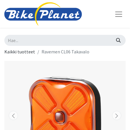
Kaikki tuotteet
Ravemen CL06 Takavalo