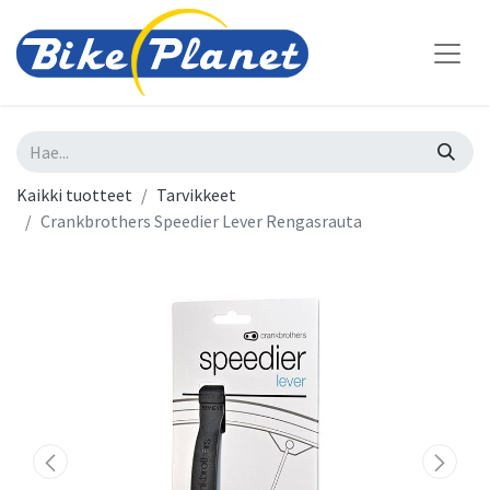
Kaikki tuotteet
Tarvikkeet
Crankbrothers Speedier Lever Rengasrauta