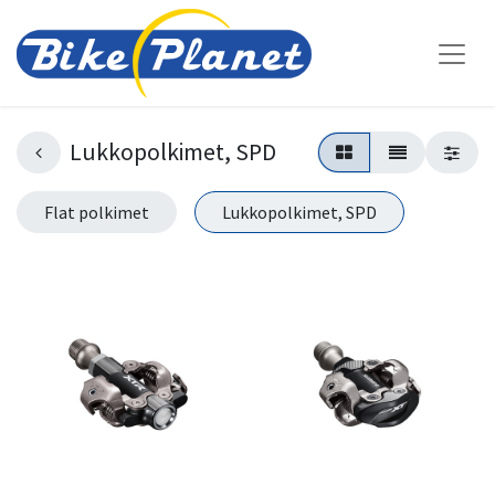
Lukkopolkimet, SPD
Flat polkimet
Lukkopolkimet, SPD