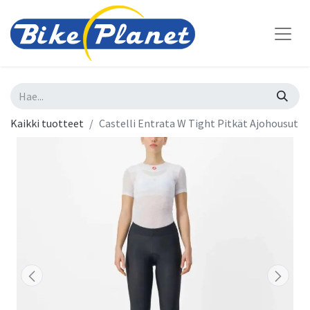
Kaikki tuotteet
Castelli Entrata W Tight Pitkät Ajohousut