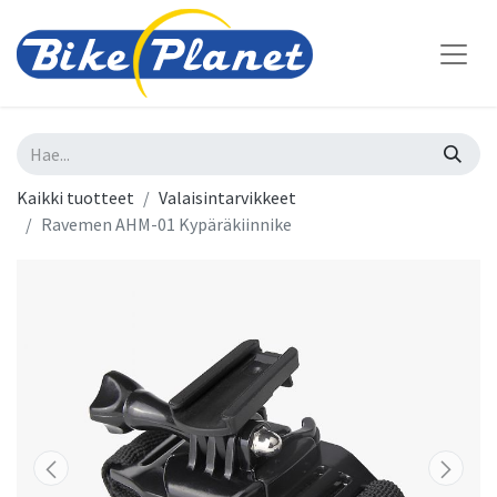
Kaikki tuotteet
Valaisintarvikkeet
Ravemen AHM-01 Kypäräkiinnike