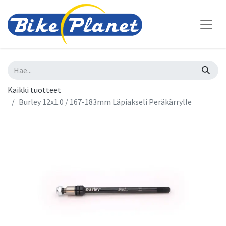
Kaikki tuotteet
Burley 12x1.0 / 167-183mm Läpiakseli Peräkärrylle