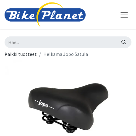
Kaikki tuotteet
Helkama Jopo Satula