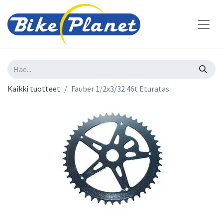
Kaikki tuotteet
Fauber 1/2x3/32 46t Eturatas