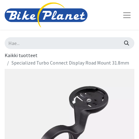
Kaikki tuotteet
Specialized Turbo Connect Display Road Mount 31.8mm