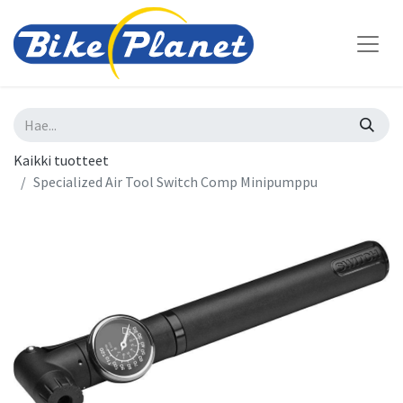
Kaikki tuotteet
Specialized Air Tool Switch Comp Minipumppu