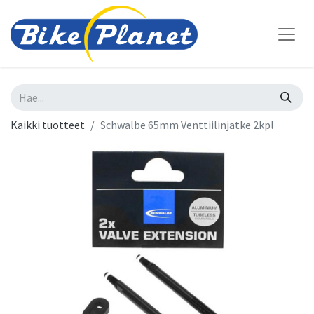
Kaikki tuotteet
Schwalbe 65mm Venttiilinjatke 2kpl