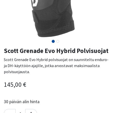
Scott Grenade Evo Hybrid Polvisuojat
Scott Grenade Evo Hybrid polvisuojat on suunniteltu enduro-
ja DH-käyttöön ajajille, jotka arvostavat maksimaalista
polvisuojausta.
145,00
€
30
päivän alin hinta