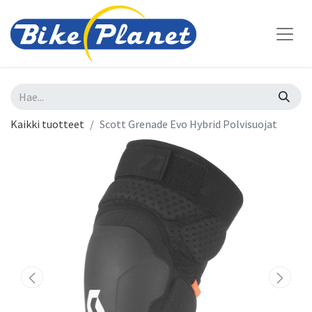
Kaikki tuotteet
Scott Grenade Evo Hybrid Polvisuojat