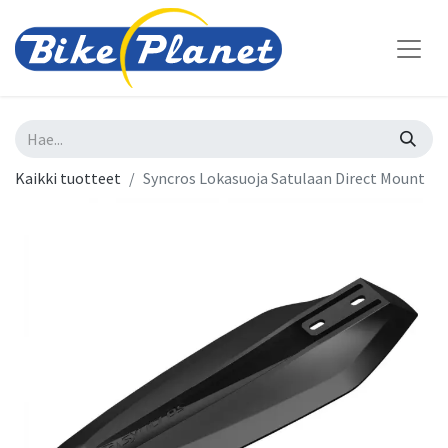
Kaikki tuotteet
Syncros Lokasuoja Satulaan Direct Mount