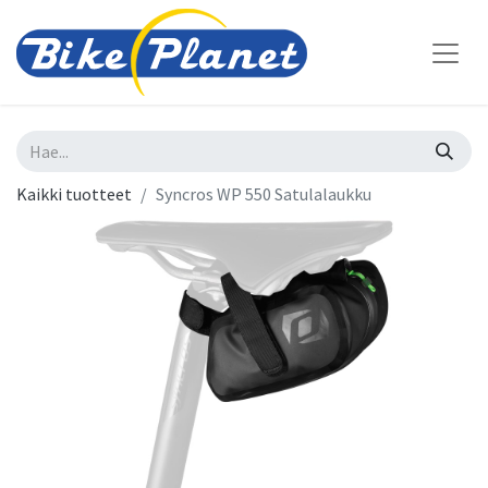
Kaikki tuotteet
Syncros WP 550 Satulalaukku