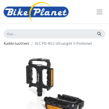
Kaikki tuotteet
XLC PD-M11 Ultralight II Polkimet