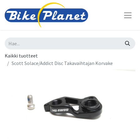
Kaikki tuotteet
Scott Solace/Addict Disc Takavaihtajan Korvake