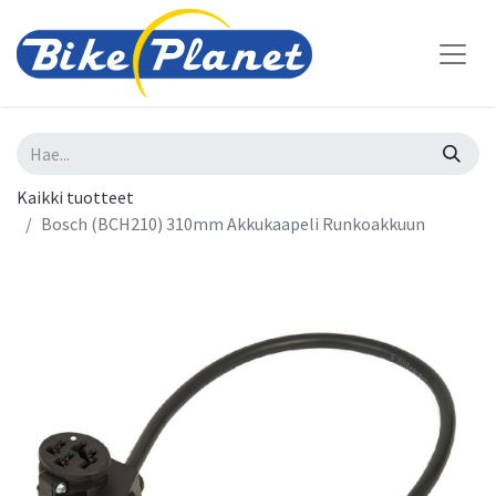
Kaikki tuotteet
Bosch (BCH210) 310mm Akkukaapeli Runkoakkuun