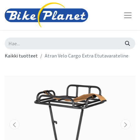
Kaikki tuotteet
Atran Velo Cargo Extra Etutavarateline