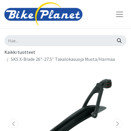
Kaikki tuotteet
SKS X-Blade 26"-27.5" Takalokasuoja Musta/Harmaa