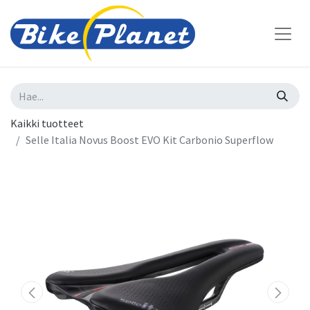
Kaikki tuotteet
Selle Italia Novus Boost EVO Kit Carbonio Superflow