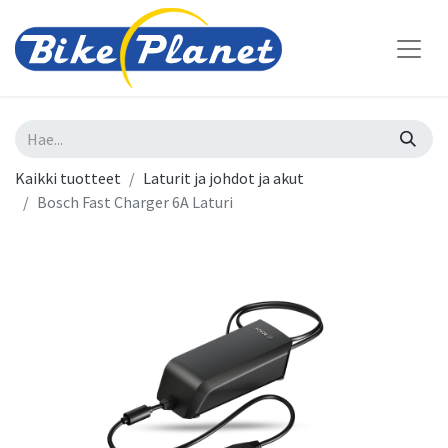
Kaikki tuotteet
Laturit ja johdot ja akut
Bosch Fast Charger 6A Laturi