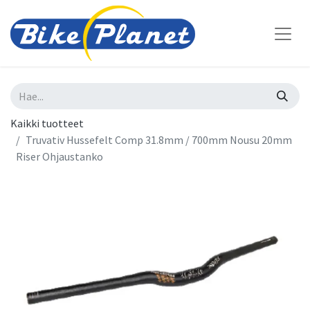
Kaikki tuotteet
Truvativ Hussefelt Comp 31.8mm / 700mm Nousu 20mm
Riser Ohjaustanko