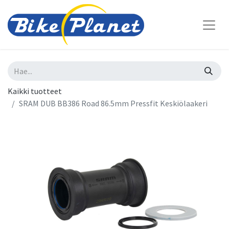
Kaikki tuotteet
SRAM DUB BB386 Road 86.5mm Pressfit Keskiölaakeri