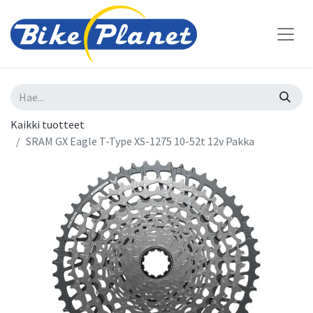
Kaikki tuotteet
SRAM GX Eagle T-Type XS-1275 10-52t 12v Pakka