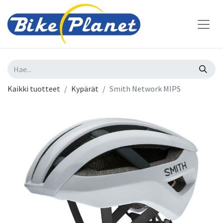
Kaikki tuotteet
Kypärät
Smith Network MIPS