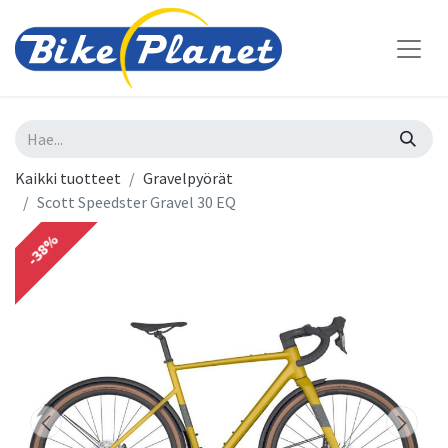
Kaikki tuotteet
Gravelpyörät
Scott Speedster Gravel 30 EQ
-38%