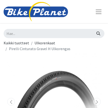
Kaikki tuotteet
Ulkorenkaat
Pirelli Cinturato Gravel H Ulkorengas