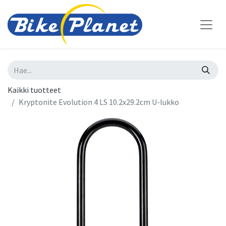
Kaikki tuotteet
Kryptonite Evolution 4 LS 10.2x29.2cm U-lukko