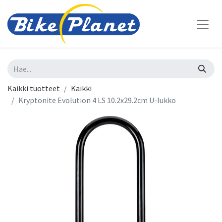
Kaikki tuotteet
Kaikki
Kryptonite Evolution 4 LS 10.2x29.2cm U-lukko