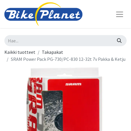
Kaikki tuotteet
Takapakat
SRAM Power Pack PG-730/PC-830 12-32t 7v Pakka & Ketju